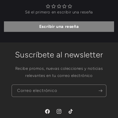
Sé el primero en escribir una reseña
Escribir una reseña
Suscríbete al newsletter
Recibe promos, nuevas colecciones y noticias
relevantes en tu correo electrónico
Correo electrónico
Facebook
Instagram
TikTok