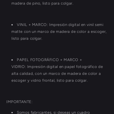
madera de pino, listo para colgar.
VINIL + MARCO: Impresión digital en vinil semi
matte con un marco de madera de color a escoger,
listo para colgar.
PAPEL FOTOGRÁFICO + MARCO +
VIDRIO:
Impresión digital en papel fotográfico de
alta calidad, con un marco de madera de color a
escoger y vidrio frontal, listo para colgar.
IMPORTANTE:
Somos fabricantes, si deseas un cuadro