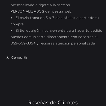
personalizado dirigete a la sección
PERSONALIZADOS
de nuestra web.
El envío toma de 5 a 7 días hábiles a partir de tu
compra.
Si tienes algún inconveniente para hacer tu pedido
puedes comunicarte directamente con nosotros al
099-552-3354 y recibirás atención personalizada.
Compartir
Reseñas de Clientes